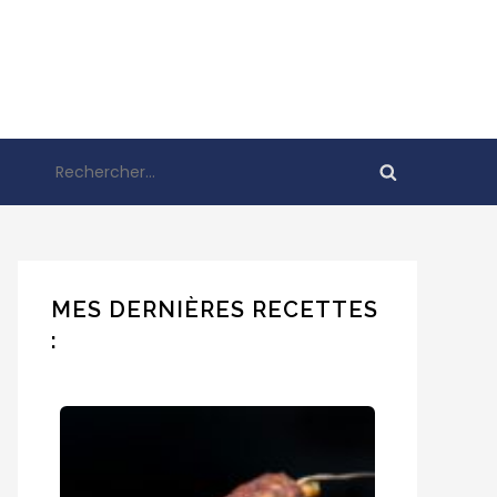
Rechercher :
MES DERNIÈRES RECETTES
: