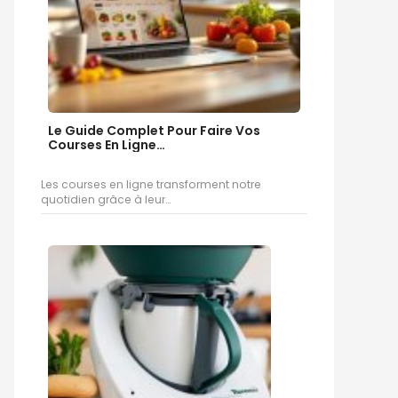
Le Guide Complet Pour Faire Vos
Courses En Ligne…
Les courses en ligne transforment notre
quotidien grâce à leur…