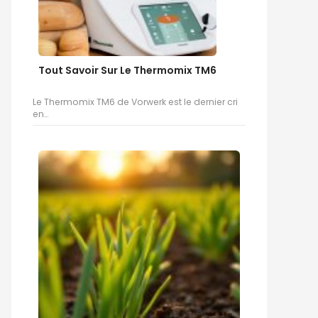
Tout Savoir Sur Le Thermomix TM6
Le Thermomix TM6 de Vorwerk est le dernier cri
en…