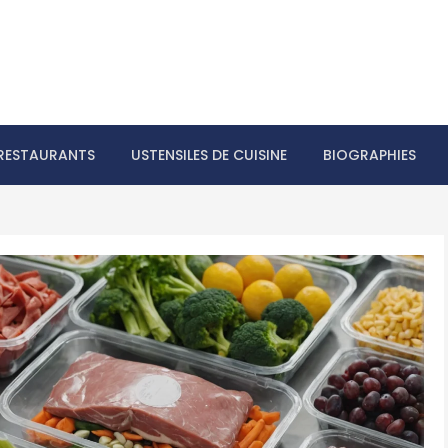
RESTAURANTS
USTENSILES DE CUISINE
BIOGRAPHIES