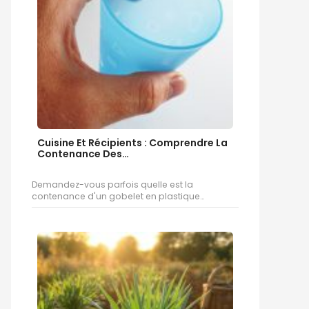
Cuisine Et Récipients : Comprendre La
Contenance Des…
Demandez-vous parfois quelle est la
contenance d'un gobelet en plastique…