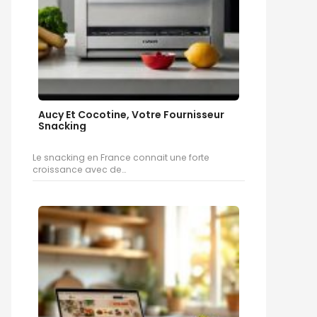
Aucy Et Cocotine, Votre Fournisseur
Snacking
Le snacking en France connait une forte
croissance avec de…