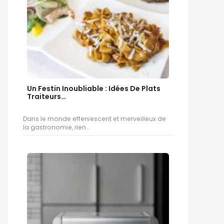
Un Festin Inoubliable : Idées De Plats
Traiteurs…
Dans le monde effervescent et merveilleux de
la gastronomie, rien…