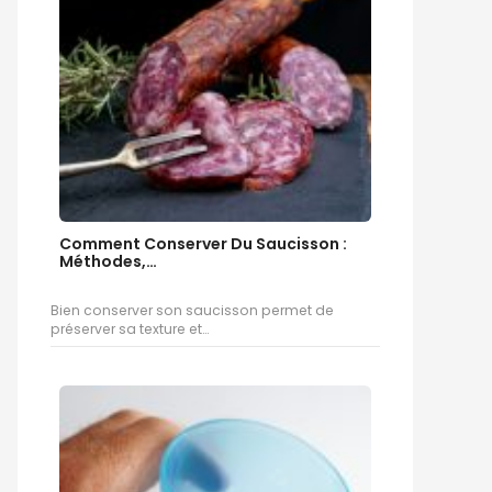
Comment Conserver Du Saucisson :
Méthodes,…
Bien conserver son saucisson permet de
préserver sa texture et…