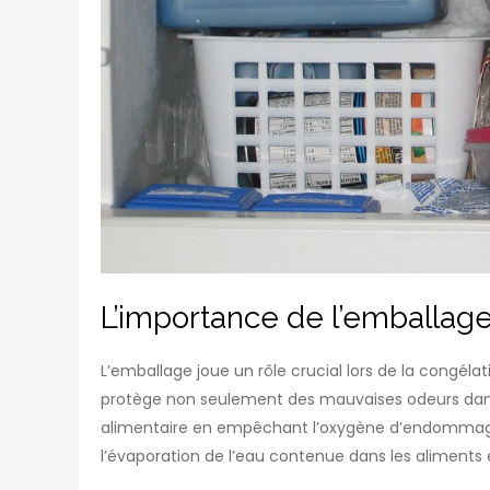
L’importance de l’emballage
L’emballage joue un rôle crucial lors de la congéla
protège non seulement des mauvaises odeurs dans l
alimentaire en empêchant l’oxygène d’endommager
l’évaporation de l’eau contenue dans les aliments 