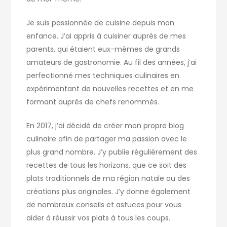
Je suis passionnée de cuisine depuis mon
enfance. J’ai appris à cuisiner auprès de mes
parents, qui étaient eux-mêmes de grands
amateurs de gastronomie. Au fil des années, j’ai
perfectionné mes techniques culinaires en
expérimentant de nouvelles recettes et en me
formant auprès de chefs renommés.
En 2017, j’ai décidé de créer mon propre blog
culinaire afin de partager ma passion avec le
plus grand nombre. J’y publie régulièrement des
recettes de tous les horizons, que ce soit des
plats traditionnels de ma région natale ou des
créations plus originales. J’y donne également
de nombreux conseils et astuces pour vous
aider à réussir vos plats à tous les coups.