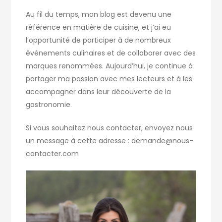
Au fil du temps, mon blog est devenu une
référence en matière de cuisine, et j’ai eu
l’opportunité de participer à de nombreux
événements culinaires et de collaborer avec des
marques renommées. Aujourd’hui, je continue à
partager ma passion avec mes lecteurs et à les
accompagner dans leur découverte de la
gastronomie.
Si vous souhaitez nous contacter, envoyez nous
un message à cette adresse : demande@nous-
contacter.com