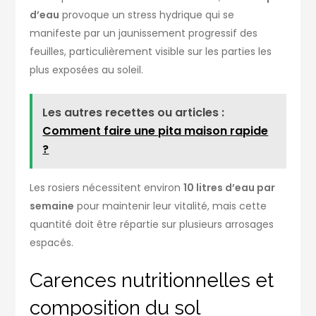
d’eau
provoque un stress hydrique qui se
manifeste par un jaunissement progressif des
feuilles, particulièrement visible sur les parties les
plus exposées au soleil.
Les autres recettes ou articles :
Comment faire une pita maison rapide
?
Les rosiers nécessitent environ
10 litres d’eau par
semaine
pour maintenir leur vitalité, mais cette
quantité doit être répartie sur plusieurs arrosages
espacés.
Carences nutritionnelles et
composition du sol