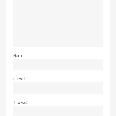
Nom
*
E-mail
*
Site web