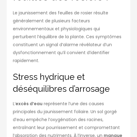
Le jaunissement des feuilles de rosier résulte
généralement de plusieurs facteurs
environnementaux et physiologiques qui
perturbent l’équilibre de la plante. Ces symptômes
constituent un signal d’alarme révélateur d’un
dysfonctionnement qu’il convient d’identifier
rapidement.
Stress hydrique et
déséquilibres d’arrosage
L’
excès d’eau
représente l’une des causes
principales du jaunissement foliaire. Un sol gorgé
d’eau empêche l’oxygénation des racines,
entraînant leur pourrissement et compromettant
l’absorption des nutriments. À l’inverse, un
manque