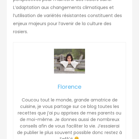
L’adaptation aux changements climatiques et
l’utilisation de variétés résistantes constituent des
enjeux majeurs pour l’avenir de la culture des
rosiers.
Florence
Coucou tout le monde, grande amatrice de
cuisine, je vous partage sur ce blog toutes les
recettes que j’ai pu apprises de mes parents ou
de moi-même. Je donnes aussi de nombreux
conseils afin de vous faciliter la vie. J’essaierai
de publier le plus souvent possible donc restez à
l’affût