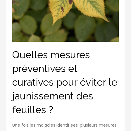
Quelles mesures
préventives et
curatives pour éviter le
jaunissement des
feuilles ?
Une fois les maladies identifiées, plusieurs mesures