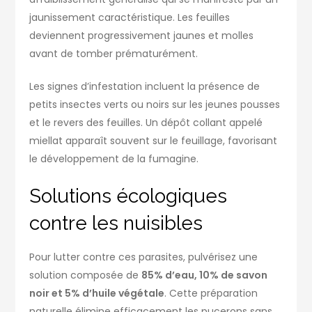
jaunissement caractéristique. Les feuilles
deviennent progressivement jaunes et molles
avant de tomber prématurément.
Les signes d’infestation incluent la présence de
petits insectes verts ou noirs sur les jeunes pousses
et le revers des feuilles. Un dépôt collant appelé
miellat apparaît souvent sur le feuillage, favorisant
le développement de la fumagine.
Solutions écologiques
contre les nuisibles
Pour lutter contre ces parasites, pulvérisez une
solution composée de
85% d’eau, 10% de savon
noir et 5% d’huile végétale
. Cette préparation
naturelle élimine efficacement les pucerons sans