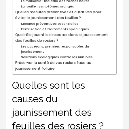
Le marsonia : maladie des taches noires
La rouille : symptômes orangés
Quelles mesures préventives et curatives pour
éviter le jaunissement des feuilles ?
Mesures préventives essentielles
Fertilisation et traitements spécifiques
Quel rôle jouent les insectes dans le jaunissement
des feuilles de rosiers ?
Les pucerons, premiers responsables du
jaunissement
Solutions écologiques contre les nuisibles
Préserver la santé de vos rosiers face au
jaunissement foliaire
Quelles sont les
causes du
jaunissement des
feuilles des rosiers ?