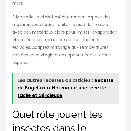
mars.
À Marseille, le climat méditerranéen impose des
mesures spécifiques : paillez le pied des rosiers
avec des matériaux clairs pour limiter l’évaporation
et protéger les racines des fortes chaleurs
estivales. Adaptez l’arrosage aux températures
élevées en privilégiant des apports copieux mais
espacés.
Les autres recettes ou articles :
Recette
de Bagels aux Houmous : une recette
facile et délicieuse
Quel rôle jouent les
insectes dans le