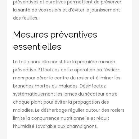
préventives et curatives permettent de préserver
la santé de vos rosiers et d’éviter le jaunissement
des feuilles.
Mesures préventives
essentielles
La taille annuelle constitue la première mesure
préventive. Effectuez cette opération en février-
mars pour aérer le centre du rosier et éliminer les
branches mortes ou malades. Désinfectez
systématiquement les lames du sécateur entre
chaque plant pour éviter la propagation des
maladies. Le désherbage régulier autour des rosiers
limite la concurrence nutritionnelle et réduit
l’humidité favorable aux champignons.