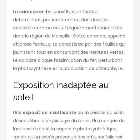
La
carence en fer
constitue un facteur
déterminant, particulièrement dans les sols
calcaires comme ceux fréquemment rencontrés
dans la région de Marseille. Cette carence, appelée
chlorose ferrique, se caractérise par des feuilles qui
jaunissent tout en conservant des nervures vertes.
Le calcaire bloque l’assimilation du fer, perturbant
la photosynthèse et la production de chlorophylle.
Exposition inadaptée au
soleil
Une
exposition insuffisante
ou excessive au soleil
déséquilibre la physiologie du rosier. Un manque de
luminosité réduit la capacité photosynthétique,
tandis qu’un excès provoque des brûlures foliaires