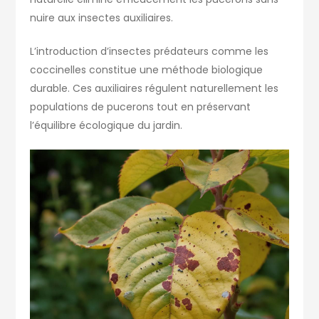
nuire aux insectes auxiliaires.
L’introduction d’insectes prédateurs comme les
coccinelles constitue une méthode biologique
durable. Ces auxiliaires régulent naturellement les
populations de pucerons tout en préservant
l’équilibre écologique du jardin.