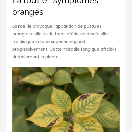
La rouille : symptômes
orangés
La
rouille
provoque l’apparition de pustules
orange-rouille sur la face inférieure des feuilles,
tandis que la face supérieure jaunit
progressivement. Cette maladie fongique affaiblit
durablement la plante.