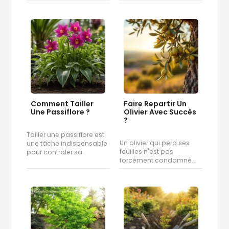
Comment Tailler
Faire Repartir Un
Une Passiflore ?
Olivier Avec Succès
?
Tailler une passiflore est
Un olivier qui perd ses
une tâche indispensable
feuilles n'est pas
pour contrôler sa…
forcément condamné.…