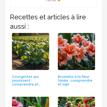
Recettes et articles à lire
aussi :
Courgettes qui
Bromelia à la fleur
jaunissent :
fanée : comprendre
comprendre et
et agir
résoudre…