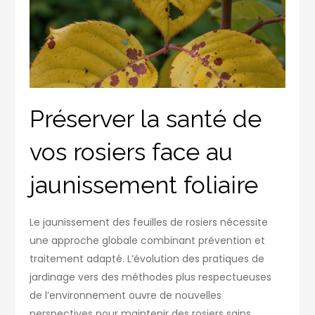
Préserver la santé de
vos rosiers face au
jaunissement foliaire
Le jaunissement des feuilles de rosiers nécessite
une approche globale combinant prévention et
traitement adapté. L’évolution des pratiques de
jardinage vers des méthodes plus respectueuses
de l’environnement ouvre de nouvelles
perspectives pour maintenir des rosiers sains.