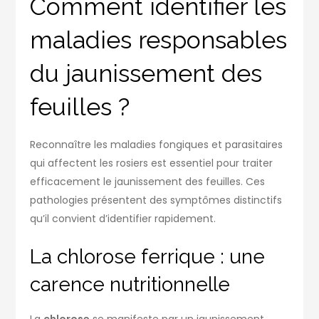
Comment identifier les
maladies responsables
du jaunissement des
feuilles ?
Reconnaître les maladies fongiques et parasitaires
qui affectent les rosiers est essentiel pour traiter
efficacement le jaunissement des feuilles. Ces
pathologies présentent des symptômes distinctifs
qu’il convient d’identifier rapidement.
La chlorose ferrique : une
carence nutritionnelle