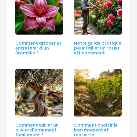
Comment arroser et
Notre guide pratique
entretenir d'un
pour tailler un rosier
Bromélia ?
efficacement
Comment tailler un
Comment choisir le
olivier d'ornement
bon moment et
facilement ?
réussir la…