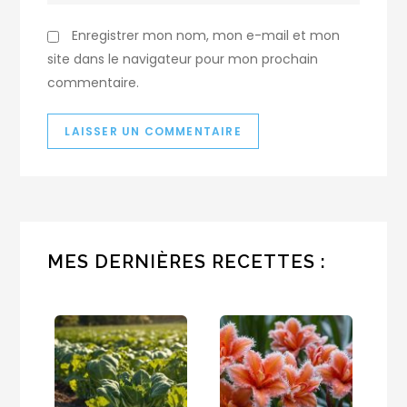
Enregistrer mon nom, mon e-mail et mon
site dans le navigateur pour mon prochain
commentaire.
MES DERNIÈRES RECETTES :