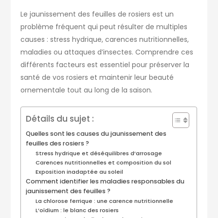
Le jaunissement des feuilles de rosiers est un
problème fréquent qui peut résulter de multiples
causes : stress hydrique, carences nutritionnelles,
maladies ou attaques d’insectes. Comprendre ces
différents facteurs est essentiel pour préserver la
santé de vos rosiers et maintenir leur beauté
ornementale tout au long de la saison.
Détails du sujet :
Quelles sont les causes du jaunissement des
feuilles des rosiers ?
Stress hydrique et déséquilibres d’arrosage
Carences nutritionnelles et composition du sol
Exposition inadaptée au soleil
Comment identifier les maladies responsables du
jaunissement des feuilles ?
La chlorose ferrique : une carence nutritionnelle
L’oïdium : le blanc des rosiers