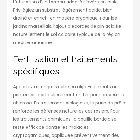
L’utilisation d’un terreau adapté s’avère cruciale.
Privilégiez un substrat légèrement acide, bien
drainé et enrichi en matière organique. Pour les
jardins marseillais, l’ajout d’écorces de pin acidifie
naturellement le sol calcaire typique de la région
méditerranéenne.
Fertilisation et traitements
spécifiques
Apportez un engrais riche en oligo-éléments au
printemps, particulièrement en fer pour prévenir la
chlorose. En traitement biologique, le purin de prêle
renforce les défenses naturelles des rosiers. Pour
les traitements chimiques, la bouillie bordelaise
reste efficace contre les maladies
cryptogamiques, appliquée préventivement dès