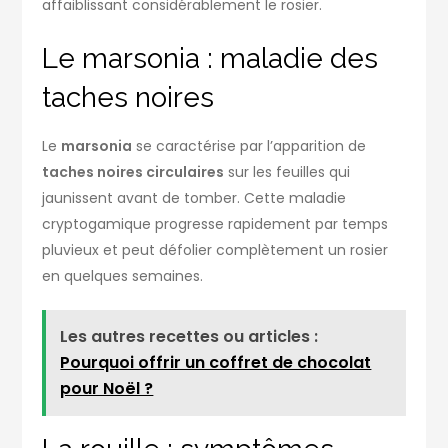
affaiblissant considérablement le rosier.
Le marsonia : maladie des
taches noires
Le
marsonia
se caractérise par l’apparition de
taches noires circulaires
sur les feuilles qui
jaunissent avant de tomber. Cette maladie
cryptogamique progresse rapidement par temps
pluvieux et peut défolier complètement un rosier
en quelques semaines.
Les autres recettes ou articles :
Pourquoi offrir un coffret de chocolat
pour Noël ?