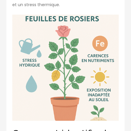
et un stress thermique.