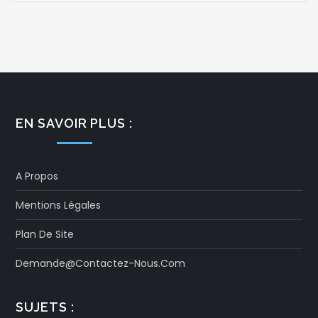
EN SAVOIR PLUS :
A Propos
Mentions Légales
Plan De Site
Demande@contactez-Nous.com
SUJETS :