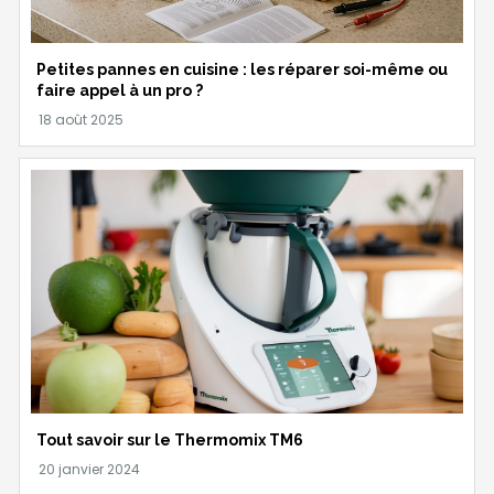
Petites pannes en cuisine : les réparer soi-même ou
faire appel à un pro ?
Tout savoir sur le Thermomix TM6